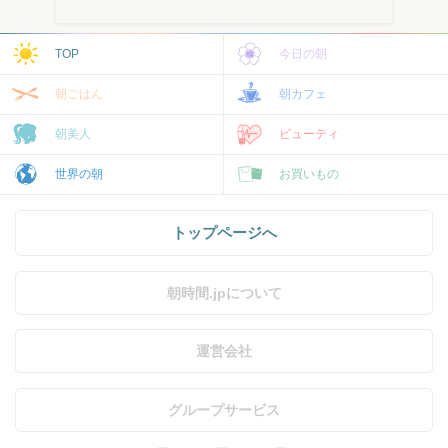
TOP
今日の朝
朝ごはん
朝カフェ
朝美人
ビューティ
世界の朝
お買いもの
トップページへ
朝時間.jpについて
運営会社
グループサービス