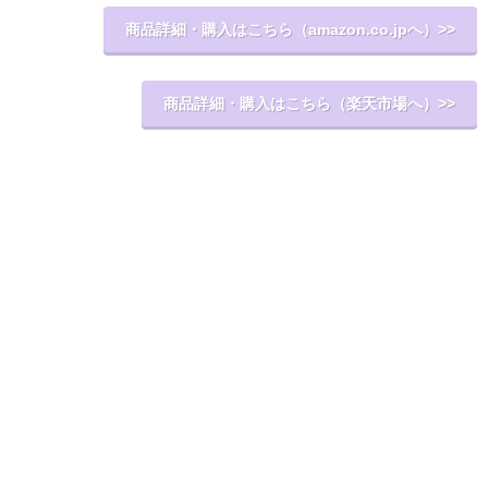
商品詳細・購入はこちら（amazon.co.jpへ）>>
商品詳細・購入はこちら（楽天市場へ）>>