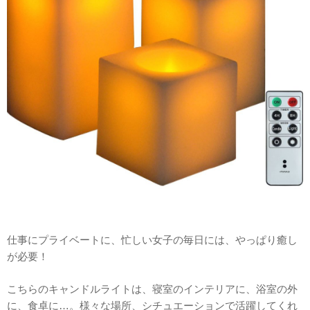
仕事にプライベートに、忙しい女子の毎日には、やっぱり癒し
が必要！
こちらのキャンドルライトは、寝室のインテリアに、浴室の外
に、食卓に…。様々な場所、シチュエーションで活躍してくれ