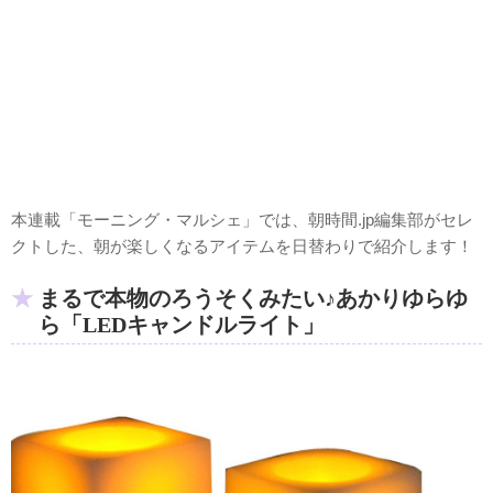
本連載「モーニング・マルシェ」では、朝時間.jp編集部がセレ
クトした、朝が楽しくなるアイテムを日替わりで紹介します！
まるで本物のろうそくみたい♪あかりゆらゆ
ら「LEDキャンドルライト」