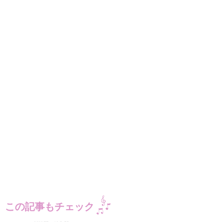
この記事もチェック