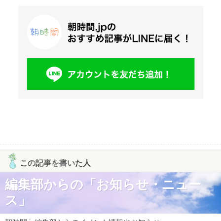
この記事を書いた人
編集部からの「お知らせ・ニュー
ス」