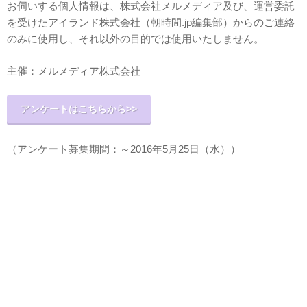
お伺いする個人情報は、株式会社メルメディア及び、運営委託
を受けたアイランド株式会社（朝時間.jp編集部）からのご連絡
のみに使用し、それ以外の目的では使用いたしません。
主催：メルメディア株式会社
アンケートはこちらから>>
（アンケート募集期間：～2016年5月25日（水））