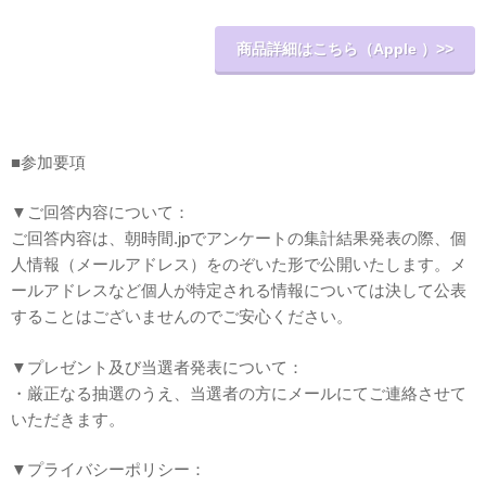
商品詳細はこちら（Apple ）>>
■参加要項
▼ご回答内容について：
ご回答内容は、朝時間.jpでアンケートの集計結果発表の際、個
人情報（メールアドレス）をのぞいた形で公開いたします。メ
ールアドレスなど個人が特定される情報については決して公表
することはございませんのでご安心ください。
▼プレゼント及び当選者発表について：
・厳正なる抽選のうえ、当選者の方にメールにてご連絡させて
いただきます。
▼プライバシーポリシー：