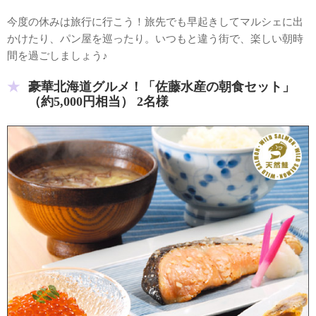
今度の休みは旅行に行こう！旅先でも早起きしてマルシェに出
かけたり、パン屋を巡ったり。いつもと違う街で、楽しい朝時
間を過ごしましょう♪
豪華北海道グルメ！「佐藤水産の朝食セット」
（約5,000円相当） 2名様