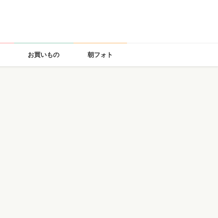
お買いもの
朝フォト