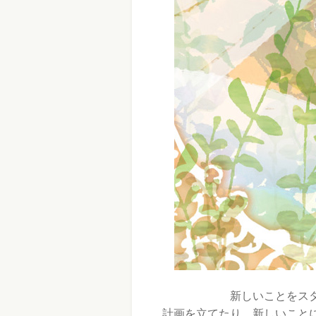
新しいことをス
計画を立てたり、新しいこと