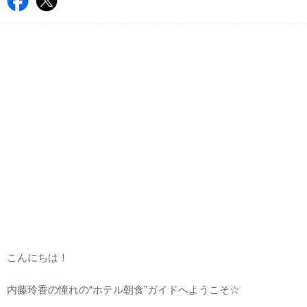
こんにちは！
内藤玲香の憧れの“ホテル朝食”ガイドへようこそ☆