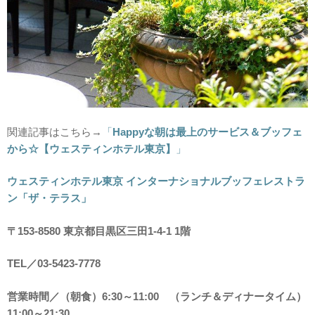
関連記事はこちら→
「
Happyな朝は最上のサービス＆ブッフェ
から☆【ウェスティンホテル東京】
」
ウェスティンホテル東京 インターナショナルブッフェレストラ
ン「ザ・テラス」
〒153-8580 東京都目黒区三田1-4-1 1階
TEL／03-5423-7778
営業時間／（朝食）6:30～11:00 （ランチ＆ディナータイム）
11:00～21:30