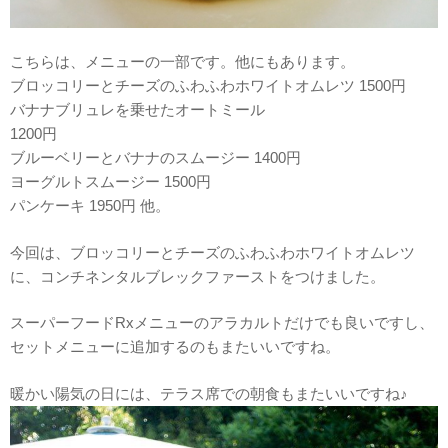
こちらは、メニューの一部です。他にもあります。
ブロッコリーとチーズのふわふわホワイトオムレツ 1500円
バナナブリュレを乗せたオートミール
1200円
ブルーベリーとバナナのスムージー 1400円
ヨーグルトスムージー 1500円
パンケーキ 1950円 他。
今回は、ブロッコリーとチーズのふわふわホワイトオムレツ
に、コンチネンタルブレックファーストをつけました。
スーパーフードRxメニューのアラカルトだけでも良いですし、
セットメニューに追加するのもまたいいですね。
暖かい陽気の日には、テラス席での朝食もまたいいですね♪