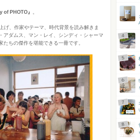
y of PHOTO』
。
り上げ、作家やテーマ、時代背景を読み解きま
・アダムス、マン・レイ、シンディ・シャーマ
家たちの傑作を堪能できる一冊です。
BLOG