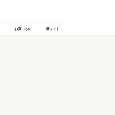
お買いもの
朝フォト