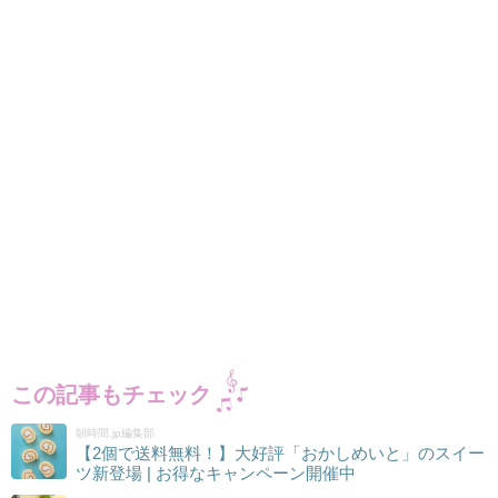
この記事もチェック
朝時間.jp編集部
【2個で送料無料！】大好評「おかしめいと」のスイー
ツ新登場 | お得なキャンペーン開催中