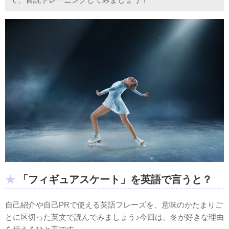
「フィギュアスケート」を英語で言うと？
自己紹介や自己PRで使える英語フレーズを、意味のかたまりご
とに区切った英文で読んでみましょう♪今回は、冬が好きな理由