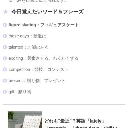
楽しみを自然に伝えられます。
今日覚えたいワード＆フレーズ
figure skating：フィギュアスケート
these days：最近は
talented：才能のある
exciting：興奮させる、わくわくする
competition：競技、コンテスト
present：贈り物、プレゼント
gift：贈り物
どれも“最近”？英語「lately」