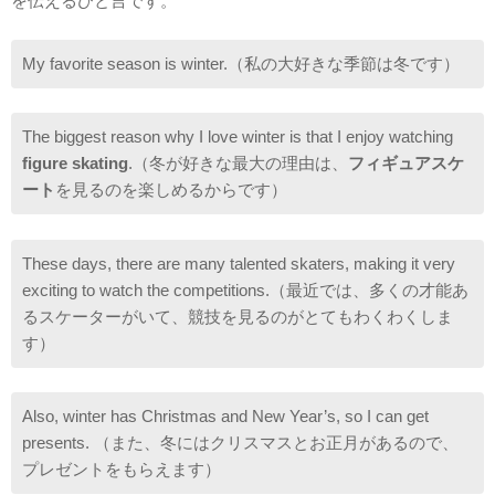
を伝えるひと言です。
My favorite season is winter.（私の大好きな季節は冬です）
The biggest reason why I love winter is that I enjoy watching
figure skating
.（冬が好きな最大の理由は、
フィギュアスケ
ート
を見るのを楽しめるからです）
These days, there are many talented skaters, making it very
exciting to watch the competitions.（最近では、多くの才能あ
るスケーターがいて、競技を見るのがとてもわくわくしま
す）
Also, winter has Christmas and New Year’s, so I can get
presents. （また、冬にはクリスマスとお正月があるので、
プレゼントをもらえます）