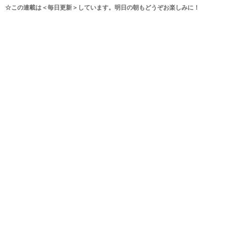
☆この連載は＜毎日更新＞しています。明日の朝もどうぞお楽しみに！