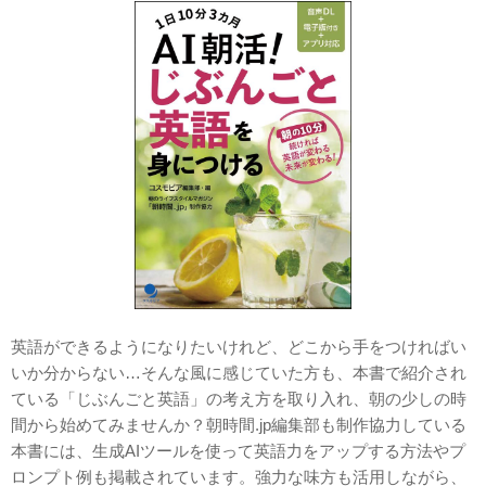
英語ができるようになりたいけれど、どこから手をつければい
いか分からない…そんな風に感じていた方も、本書で紹介され
ている「じぶんごと英語」の考え方を取り入れ、朝の少しの時
間から始めてみませんか？朝時間.jp編集部も制作協力している
本書には、生成AIツールを使って英語力をアップする方法やプ
ロンプト例も掲載されています。強力な味方も活用しながら、