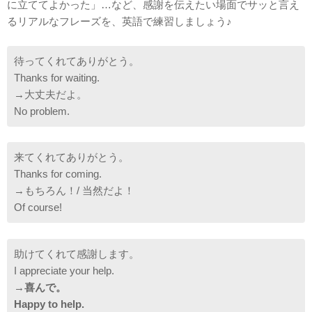
に立ててよかった」…など、感謝を伝えたい場面でサッと言え
るリアルなフレーズを、英語で練習しましょう♪
待ってくれてありがとう。
Thanks for waiting.
→大丈夫だよ。
No problem.
来てくれてありがとう。
Thanks for coming.
→もちろん！/ 当然だよ！
Of course!
助けてくれて感謝します。
I appreciate your help.
→
喜んで。
Happy to help.