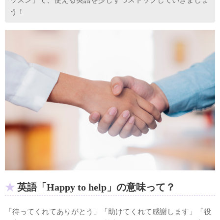
う！
英語「Happy to help」の意味って？
「待ってくれてありがとう」「助けてくれて感謝します」「役