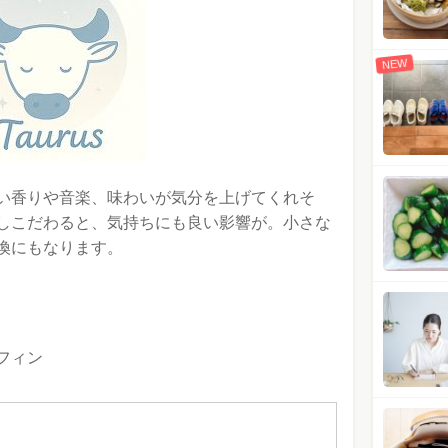
NEW
い香りや音楽、味わいが気分を上げてくれそ
しこだわると、気持ちにも良い影響が。小さな
換にもなります。
フィン