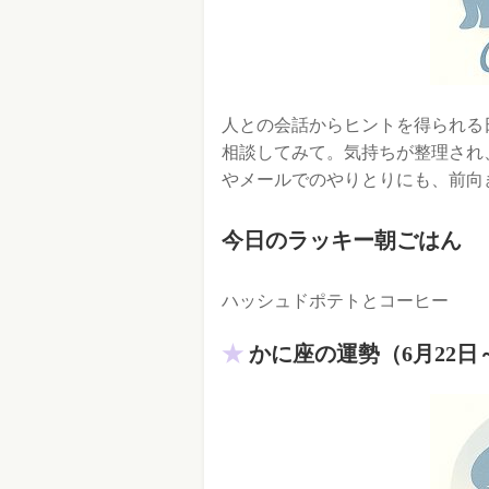
人との会話からヒントを得られる
相談してみて。気持ちが整理され
やメールでのやりとりにも、前向
今日のラッキー朝ごはん
ハッシュドポテトとコーヒー
かに座の運勢（6月22日