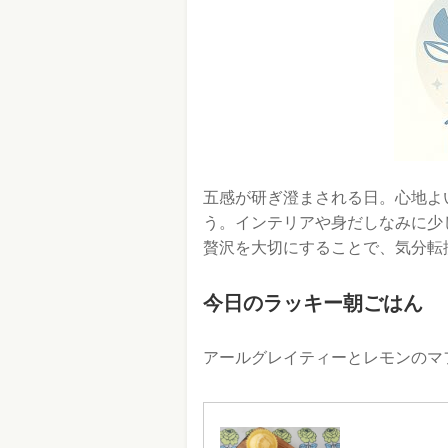
五感が研ぎ澄まされる日。心地よ
う。インテリアや身だしなみに少
贅沢を大切にすることで、気分転
今日のラッキー朝ごはん
アールグレイティーとレモンのマ