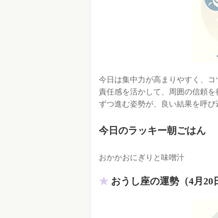
今日は集中力が高まりやすく、コ
責任感を活かして、周囲の信頼を
ずつ進む姿勢が、良い結果を呼び
今日のラッキー朝ごはん
おかかおにぎりと味噌汁
おうし座の運勢（4月20