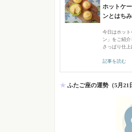
ホットケー
ンとはちみ
今日はホット
ン」をご紹介
さっぱり仕上
記事を読む
ふたご座の運勢（5月21