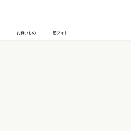
お買いもの
朝フォト