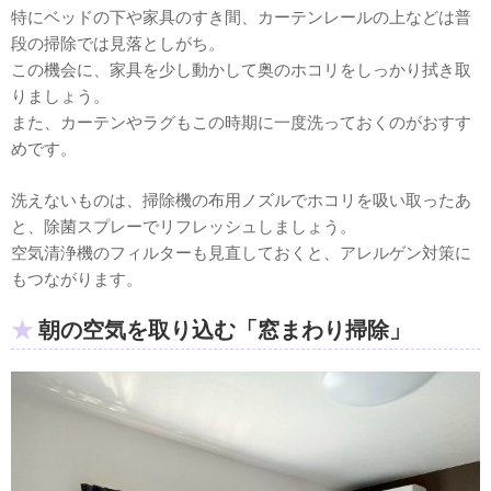
特にベッドの下や家具のすき間、カーテンレールの上などは普
段の掃除では見落としがち。
この機会に、家具を少し動かして奥のホコリをしっかり拭き取
りましょう。
また、カーテンやラグもこの時期に一度洗っておくのがおすす
めです。
洗えないものは、掃除機の布用ノズルでホコリを吸い取ったあ
と、除菌スプレーでリフレッシュしましょう。
空気清浄機のフィルターも見直しておくと、アレルゲン対策に
もつながります。
朝の空気を取り込む「窓まわり掃除」