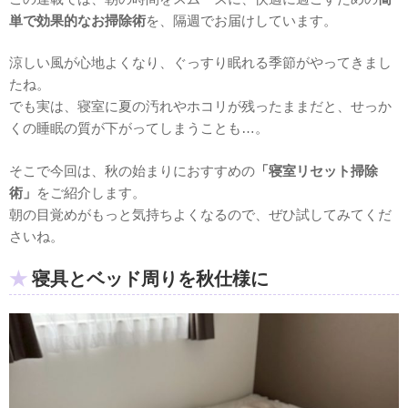
単で効果的なお掃除術
を、隔週でお届けしています。
涼しい風が心地よくなり、ぐっすり眠れる季節がやってきまし
たね。
でも実は、寝室に夏の汚れやホコリが残ったままだと、せっか
くの睡眠の質が下がってしまうことも…。
そこで今回は、秋の始まりにおすすめの
「寝室リセット掃除
術」
をご紹介します。
朝の目覚めがもっと気持ちよくなるので、ぜひ試してみてくだ
さいね。
寝具とベッド周りを秋仕様に