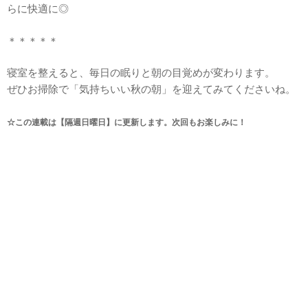
らに快適に◎
＊＊＊＊＊
寝室を整えると、毎日の眠りと朝の目覚めが変わります。
ぜひお掃除で「気持ちいい秋の朝」を迎えてみてくださいね。
☆この連載は【隔週日曜日】に更新します。次回もお楽しみに！