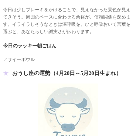
今日は少しブレーキをかけることで、見えなかった景色が見え
てきそう。周囲のペースに合わせる余裕が、信頼関係を深めま
す。イライラしそうなときは深呼吸を。ひと呼吸おいて言葉を
選ぶと、あなたらしい誠実さが伝わります。
今日のラッキー朝ごはん
アサイーボウル
おうし座の運勢（4月20日～5月20日生まれ）