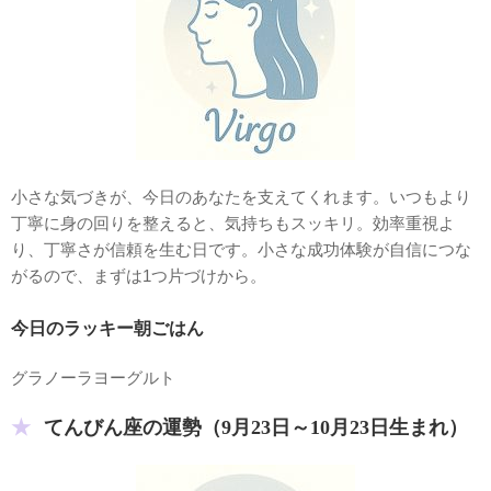
小さな気づきが、今日のあなたを支えてくれます。いつもより
丁寧に身の回りを整えると、気持ちもスッキリ。効率重視よ
り、丁寧さが信頼を生む日です。小さな成功体験が自信につな
がるので、まずは1つ片づけから。
今日のラッキー朝ごはん
グラノーラヨーグルト
てんびん座の運勢（9月23日～10月23日生まれ）