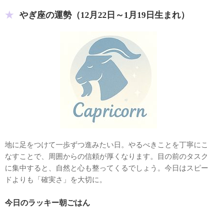
やぎ座の運勢（12月22日～1月19日生まれ）
地に足をつけて一歩ずつ進みたい日。やるべきことを丁寧にこ
なすことで、周囲からの信頼が厚くなります。目の前のタスク
に集中すると、自然と心も整ってくるでしょう。今日はスピー
ドよりも「確実さ」を大切に。
今日のラッキー朝ごはん