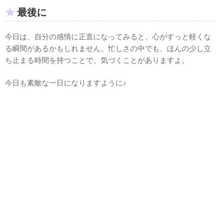
最後に
今日は、自分の感情に正直になってみると、心がすっと軽くな
る瞬間があるかもしれません。忙しさの中でも、ほんの少し立
ち止まる時間を持つことで、気づくことがありますよ。
今日も素敵な一日になりますように♪