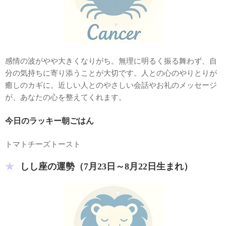
感情の波がやや大きくなりがち。無理に明るく振る舞わず、自
分の気持ちに寄り添うことが大切です。人との心のやりとりが
癒しのカギに。近しい人とのやさしい会話やお礼のメッセージ
が、あなたの心を整えてくれます。
今日のラッキー朝ごはん
トマトチーズトースト
しし座の運勢（7月23日～8月22日生まれ）