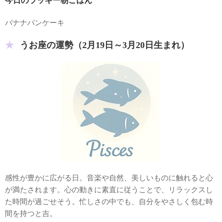
今日のラッキー朝ごはん
バナナパンケーキ
うお座の運勢（2月19日～3月20日生まれ）
感性が豊かに広がる日。音楽や自然、美しいものに触れると心
が満たされます。心の動きに素直に従うことで、リラックスし
た時間が過ごせそう。忙しさの中でも、自分をやさしく包む時
間を持つと吉。