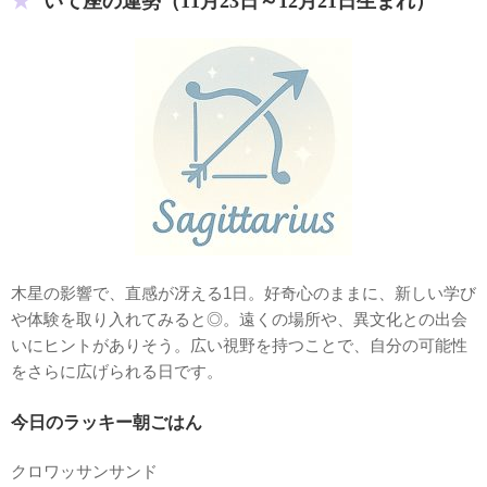
いて座の運勢（11月23日～12月21日生まれ）
木星の影響で、直感が冴える1日。好奇心のままに、新しい学び
や体験を取り入れてみると◎。遠くの場所や、異文化との出会
いにヒントがありそう。広い視野を持つことで、自分の可能性
をさらに広げられる日です。
今日のラッキー朝ごはん
クロワッサンサンド