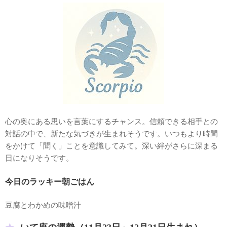
心の奥にある思いを言葉にするチャンス。信頼できる相手との
対話の中で、新たな気づきが生まれそうです。いつもより時間
をかけて「聞く」ことを意識してみて。深い絆がさらに深まる
日になりそうです。
今日のラッキー朝ごはん
豆腐とわかめの味噌汁