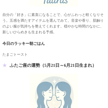
自分の「好き」に素直になることで、心がふわっと軽くなりそ
う。五感を満たすアイテムを選んでみて。音楽や香り、肌触り
のよい服が気持ちを整えてくれます。穏やかな時間のなかに、
新しいひらめきも生まれる予感。
今日のラッキー朝ごはん
たまごトースト
ふたご座の運勢（5月21日～6月21日生まれ）