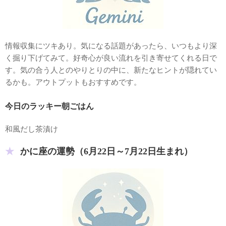
情報収集にツキあり。気になる話題があったら、いつもより深
く掘り下げてみて。好奇心が良い流れを引き寄せてくれる日で
す。気の合う人とのやりとりの中に、新たなヒントが隠れてい
るかも。アウトプットもおすすめです。
今日のラッキー朝ごはん
和風だし茶漬け
かに座の運勢（6月22日～7月22日生まれ）