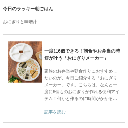
今日のラッキー朝ごはん
おにぎりと味噌汁
一度に6個できる！朝食やお弁当の時
短が叶う「おにぎりメーカー」
家族のお弁当や朝食作りにおすすめし
たいのが、今日ご紹介する「おにぎり
メーカー」です。こちらは、なんと一
度に6個ものおにぎりが作れる便利アイ
テム！何かと作るのに時間がかかる…
記事を読む