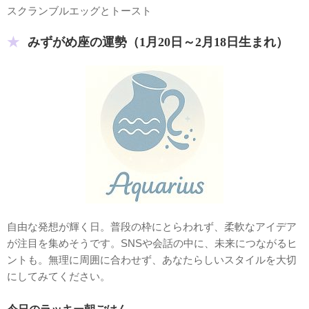
スクランブルエッグとトースト
みずがめ座の運勢（1月20日～2月18日生まれ）
自由な発想が輝く日。普段の枠にとらわれず、柔軟なアイデア
が注目を集めそうです。SNSや会話の中に、未来につながるヒ
ントも。無理に周囲に合わせず、あなたらしいスタイルを大切
にしてみてください。