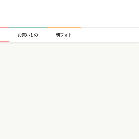
お買いもの
朝フォト