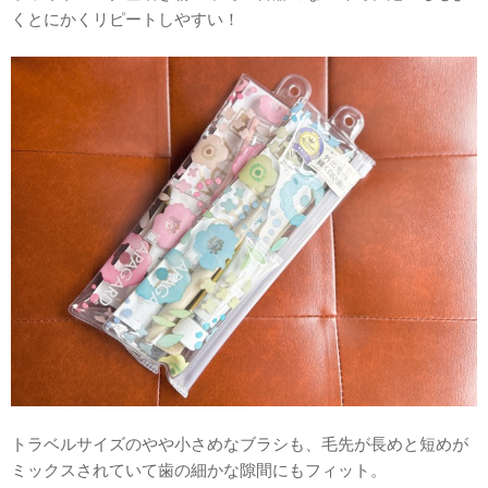
くとにかくリピートしやすい！
トラベルサイズのやや小さめなブラシも、毛先が長めと短めが
ミックスされていて歯の細かな隙間にもフィット。