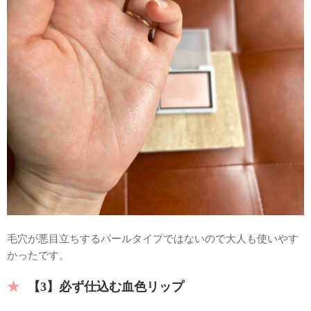
毛穴が悪目立ちするパールタイプではないので大人も使いやす
かったです。
【3】必ず仕込む血色リップ