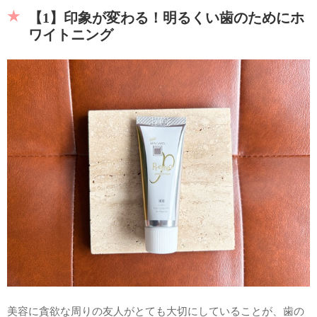
【1】印象が変わる！明るくい歯のためにホ
ワイトニング
美容に貪欲な周りの友人がとても大切にしていることが、歯の