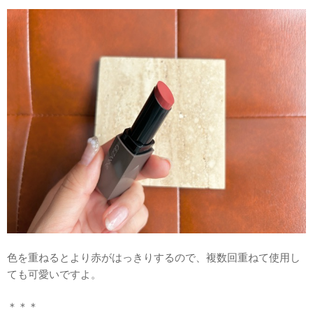
色を重ねるとより赤がはっきりするので、複数回重ねて使用し
ても可愛いですよ。
＊＊＊