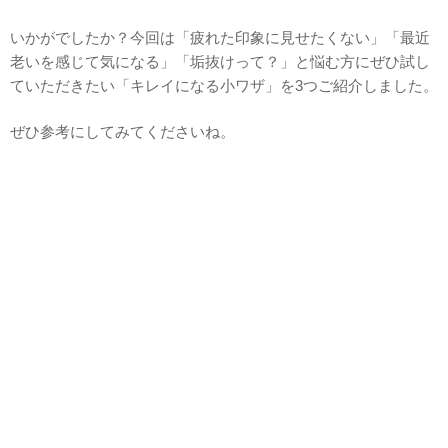
いかがでしたか？今回は「疲れた印象に見せたくない」「最近
老いを感じて気になる」「垢抜けって？」と悩む方にぜひ試し
ていただきたい「キレイになる小ワザ」を3つご紹介しました。
ぜひ参考にしてみてくださいね。