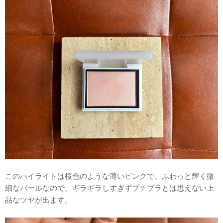
このハイライトは桜色のような薄いピンクで、ふわっと輝く微
細なパールなので、ギラギラしすぎずプチプラとは思えない上
品なツヤが出ます。