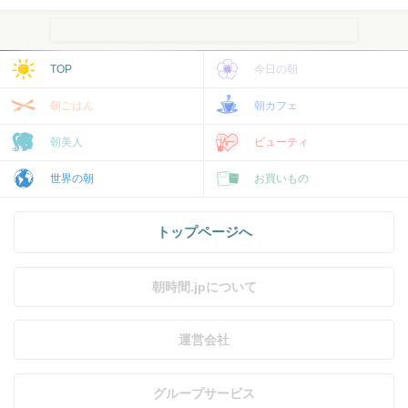
TOP
今日の朝
朝ごはん
朝カフェ
朝美人
ビューティ
世界の朝
お買いもの
トップページへ
朝時間.jpについて
運営会社
グループサービス