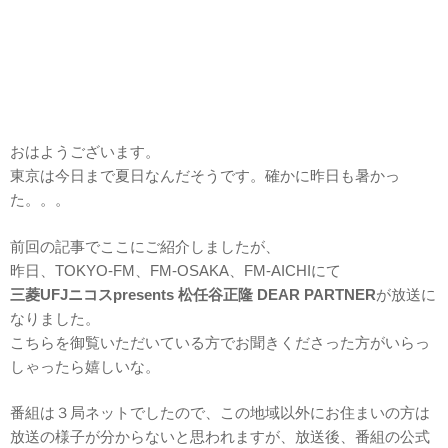
おはようございます。
東京は今日まで夏日なんだそうです。確かに昨日も暑かっ
た。。。
前回の記事でここにご紹介しましたが、
昨日、TOKYO-FM、FM-OSAKA、FM-AICHIにて
三菱UFJニコスpresents 松任谷正隆 DEAR PARTNER
が放送に
なりました。
こちらを御覧いただいている方でお聞きくださった方がいらっ
しゃったら嬉しいな。
番組は３局ネットでしたので、この地域以外にお住まいの方は
放送の様子が分からないと思われますが、放送後、番組の公式