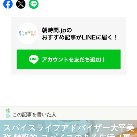
この記事を書いた人
スパイスライフアドバイザー大平美