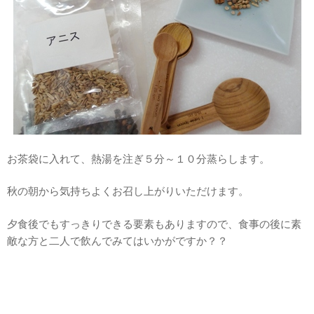
お茶袋に入れて、熱湯を注ぎ５分～１０分蒸らします。
秋の朝から気持ちよくお召し上がりいただけます。
夕食後でもすっきりできる要素もありますので、食事の後に素
敵な方と二人で飲んでみてはいかがですか？？