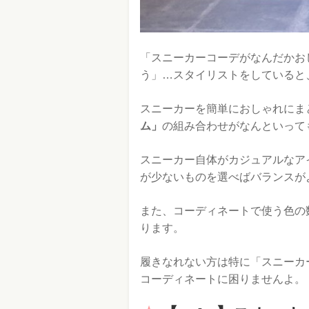
「スニーカーコーデがなんだかお
う」…スタイリストをしていると
スニーカーを簡単におしゃれにま
ム」
の組み合わせがなんといって
スニーカー自体がカジュアルなア
が少ないものを選べばバランスが
また、コーディネートで使う色の
ります。
履きなれない方は特に「スニーカ
コーディネートに困りませんよ。