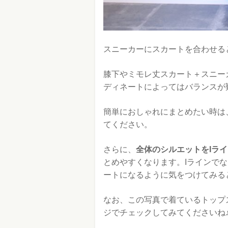
スニーカーにスカートを合わせる
膝下やミモレ丈スカート＋スニー
ディネートによってはバランスが
簡単におしゃれにまとめたい時は
てください。
さらに、
全体のシルエットをIラ
とめやすくなります。Iラインで
ートになるように気をつけてみる
なお、この写真で着ているトップ
ジでチェックしてみてくださいね