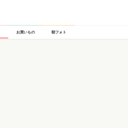
お買いもの
朝フォト