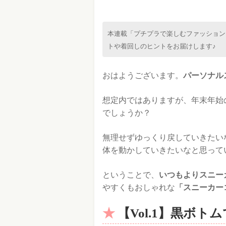
本連載「プチプラで楽しむファッション
トや着回しのヒントをお届けします♪
おはようございます。
パーソナル
想定内ではありますが、年末年始
でしょうか？
無理せずゆっくり戻していきたい
体を動かしていきたいなと思って
ということで、
いつもよりスニー
やすくもおしゃれな
「スニーカー
【Vol.1】黒ボ