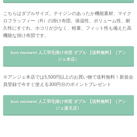
こちらはダブルサイズ。テイジンのあったか機能素材、マイク
ロフラッフィー（R）の掛け布団。保温性、ボリューム性、耐
久性にすぐれ、ホコリが少なく、軽量、フィット性も備えた高
機能な掛け布団です。
bon moment 人工羽毛掛け布団 ダブル 【送料無料】（アン
ジェ本店）
※アンジェ本店では5,500円以上のお買い物で送料無料！新規会
員登録で今すぐ使える300円分のポイントプレゼント
bon moment 人工羽毛掛け布団 ダブル 【送料無料】（アン
ジェ楽天店）