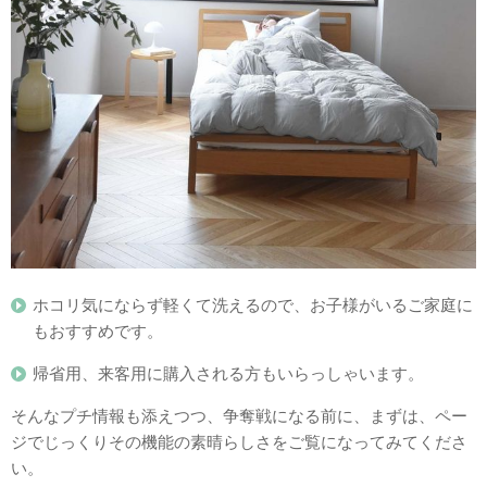
ホコリ気にならず軽くて洗えるので、お子様がいるご家庭に
もおすすめです。
帰省用、来客用に購入される方もいらっしゃいます。
そんなプチ情報も添えつつ、争奪戦になる前に、まずは、ペー
ジでじっくりその機能の素晴らしさをご覧になってみてくださ
い。