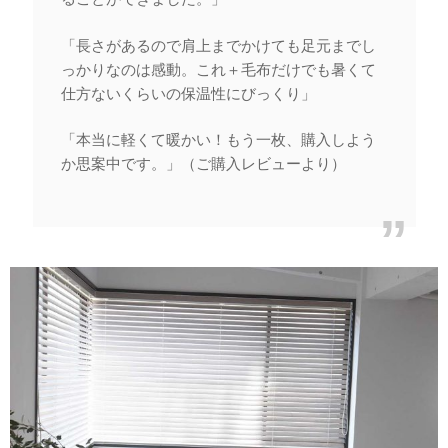
「長さがあるので肩上までかけても足元までし
っかりなのは感動。これ＋毛布だけでも暑くて
仕方ないくらいの保温性にびっくり」
「本当に軽くて暖かい！もう一枚、購入しよう
か思案中です。」（ご購入レビューより）