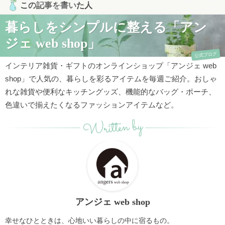
この記事を書いた人
暮らしをシンプルに整える「アン
ジェ web shop」
公式ブログ
インテリア雑貨・ギフトのオンラインショップ「アンジェ web
shop」で人気の、暮らしを彩るアイテムを毎週ご紹介。おしゃ
れな雑貨や便利なキッチングッズ、機能的なバッグ・ポーチ、
色違いで揃えたくなるファッションアイテムなど。
Written by
アンジェ web shop
幸せなひとときは、心地いい暮らしの中に宿るもの。