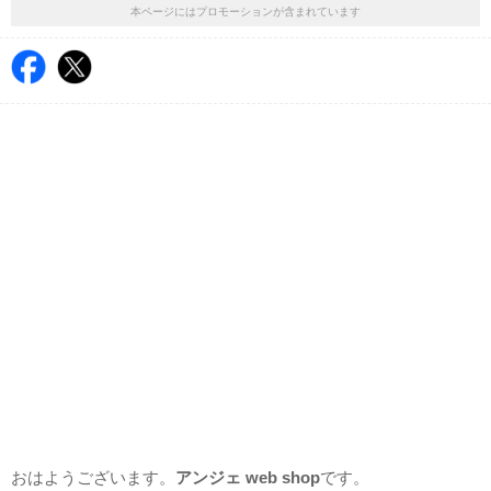
本ページにはプロモーションが含まれています
おはようございます。
アンジェ web shop
です。