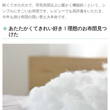
軽くてポカポカで、羽毛布団以上に暖かく機能的！という、シ
ンプルにすごいお布団です。レビューでも高評価をいただき、
今年も掛け布団の買い替え大本命です。
あたたかくてきれい好き！理想のお布団見つ
けた