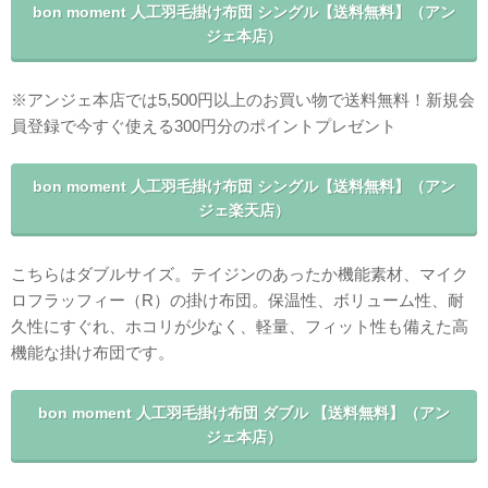
bon moment 人工羽毛掛け布団 シングル【送料無料】（アン
ジェ本店）
※アンジェ本店では5,500円以上のお買い物で送料無料！新規会
員登録で今すぐ使える300円分のポイントプレゼント
bon moment 人工羽毛掛け布団 シングル【送料無料】（アン
ジェ楽天店）
こちらはダブルサイズ。テイジンのあったか機能素材、マイク
ロフラッフィー（R）の掛け布団。保温性、ボリューム性、耐
久性にすぐれ、ホコリが少なく、軽量、フィット性も備えた高
機能な掛け布団です。
bon moment 人工羽毛掛け布団 ダブル 【送料無料】（アン
ジェ本店）