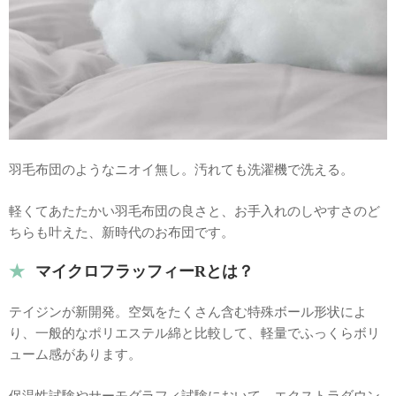
羽毛布団のようなニオイ無し。汚れても洗濯機で洗える。
軽くてあたたかい羽毛布団の良さと、お手入れのしやすさのど
ちらも叶えた、新時代のお布団です。
マイクロフラッフィーRとは？
テイジンが新開発。空気をたくさん含む特殊ボール形状によ
り、一般的なポリエステル綿と比較して、軽量でふっくらボリ
ューム感があります。
保温性試験やサーモグラフィ試験において、
エクストラダウン