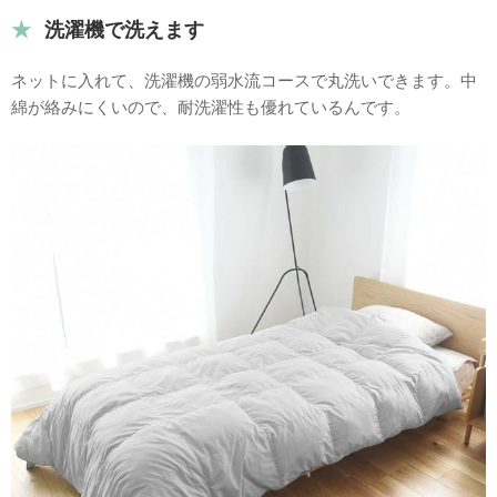
洗濯機で洗えます
ネットに入れて、洗濯機の弱水流コースで丸洗いできます。中
綿が絡みにくいので、耐洗濯性も優れているんです。