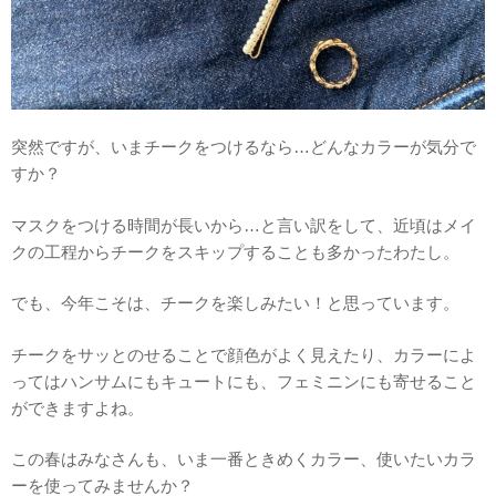
突然ですが、いまチークをつけるなら…どんなカラーが気分で
すか？
マスクをつける時間が長いから…と言い訳をして、近頃はメイ
クの工程からチークをスキップすることも多かったわたし。
でも、今年こそは、チークを楽しみたい！と思っています。
チークをサッとのせることで顔色がよく見えたり、カラーによ
ってはハンサムにもキュートにも、フェミニンにも寄せること
ができますよね。
この春はみなさんも、いま一番ときめくカラー、使いたいカラ
ーを使ってみませんか？