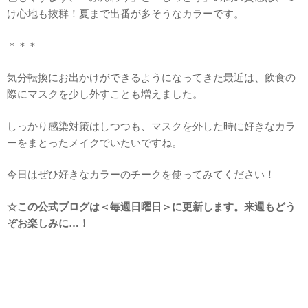
け心地も抜群！夏まで出番が多そうなカラーです。
＊＊＊
気分転換にお出かけができるようになってきた最近は、飲食の
際にマスクを少し外すことも増えました。
しっかり感染対策はしつつも、マスクを外した時に好きなカラ
ーをまとったメイクでいたいですね。
今日はぜひ好きなカラーのチークを使ってみてください！
☆この公式ブログは＜毎週日曜日＞に更新します。来週もどう
ぞお楽しみに…！