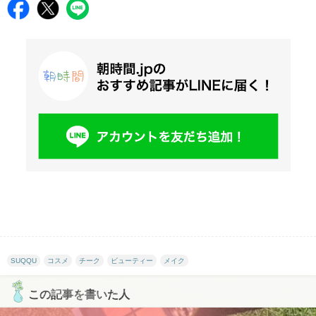
SUQQU
コスメ
チーク
ビューティー
メイク
この記事を書いた人