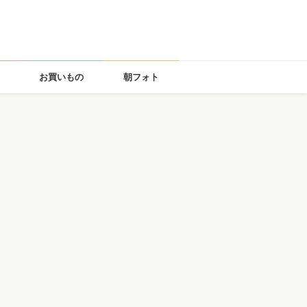
お買いもの
朝フォト