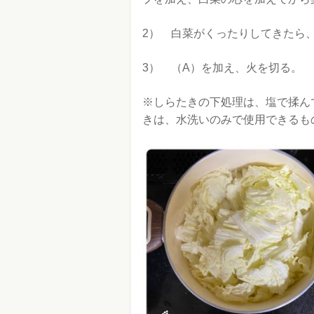
2） 白菜がくったりしてきたら
3） （A）を加え、火を切る。
※しらたきの下処理は、塩で揉ん
きは、水洗いのみで使用できるも