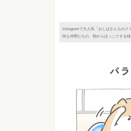
Instagramで大人気「おしばさんち
快な仲間たちの、朝からほっこりする様