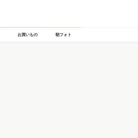
お買いもの
朝フォト