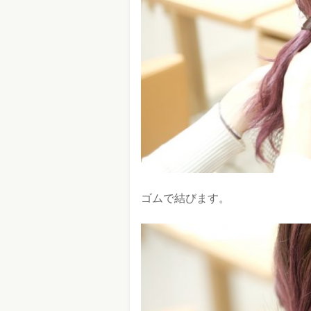
ゴムで結びます。