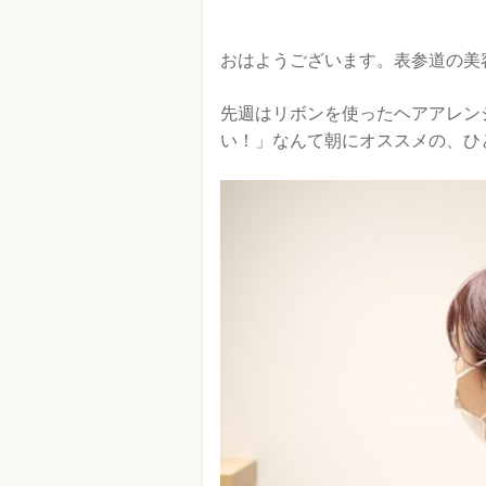
おはようございます。表参道の美
先週はリボンを使ったヘアアレン
い！」なんて朝にオススメの、ひ