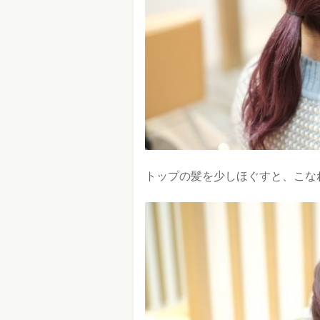
トップの髪を少しほぐすと、こな