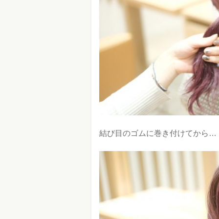
結び目のゴムに巻き付けてから…