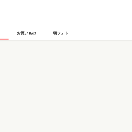
お買いもの
朝フォト