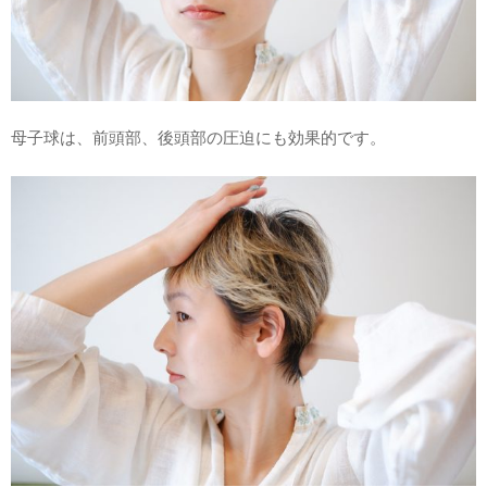
母子球は、前頭部、後頭部の圧迫にも効果的です。