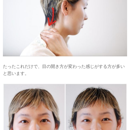
たったこれだけで、目の開き方が変わった感じがする方が多い
と思います。