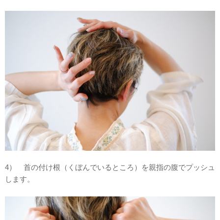
4） 首の付け根（くぼんでいるところ）を親指の腹でプッシュ
します。