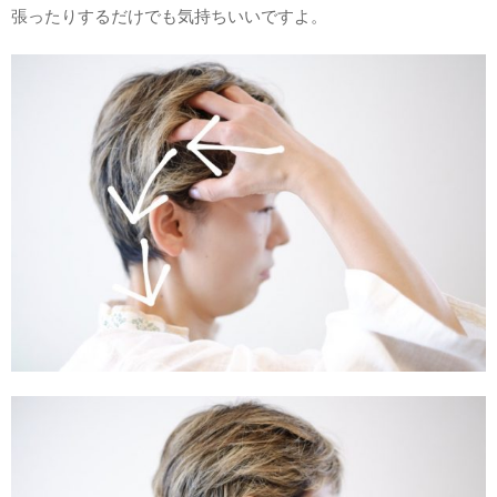
張ったりするだけでも気持ちいいですよ。