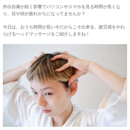
外出自粛が続く影響でパソコンやスマホを見る時間が長くな
り、目や頭が疲れがちになってませんか？
今日は、おうち時間が長い今だからこそ出来る、疲労感をやわ
らげるヘッドマッサージをご紹介しますね！