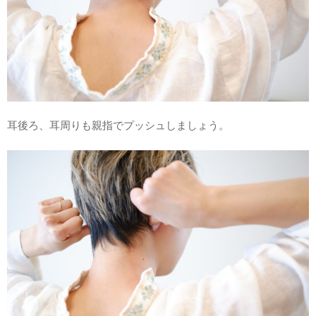
耳後ろ、耳周りも親指でプッシュしましょう。