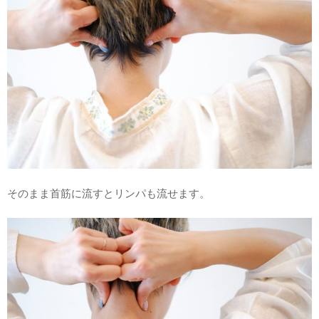
そのまま首筋に流すとリンパも流せます。