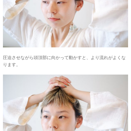
圧迫させながら頭頂部に向かって動かすと、より流れがよくな
ります。