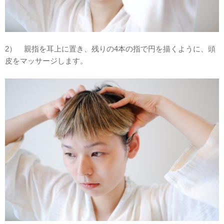
2） 親指を耳上に置き、残りの4本の指で円を描くように、頭
皮をマッサージします。