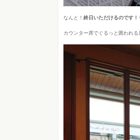
なんと！
終日いただけるのです！
カウンター席でぐるっと囲われる