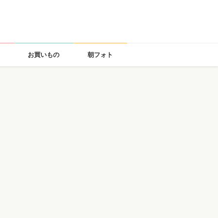
お買いもの
朝フォト