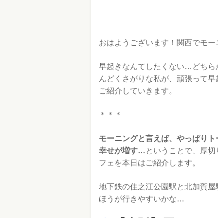
おはようございます！関西でモー
早起きなんてしたくない…どちら
んどくさがりな私が、頑張って早
ご紹介していきます。
＊＊＊
モーニングと言えば、やっぱりト
幸せが増す…
ということで、厚切
フェを本日はご紹介します。
地下鉄の住之江公園駅と北加賀屋
ほうが行きやすいかな…