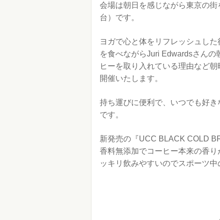
会場は朝日を感じながら東京の街
台）です。
ヨガで心と体をリフレッシュした
を食べながらJuri Edward
ヒーを取り入れている理由など朝時
開催いたします。
持ち運びに便利で、いつでも好き
です。
新発売の『UCC BLACK COLD 
香料無添加でコーヒー本来の香り
ッキリ飲みやすいのでスポーツ中