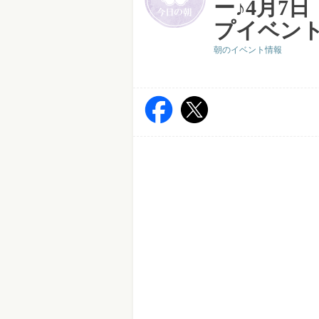
ー♪4月7
プイベント
朝のイベント情報