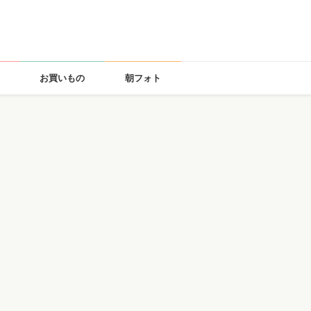
お買いもの
朝フォト