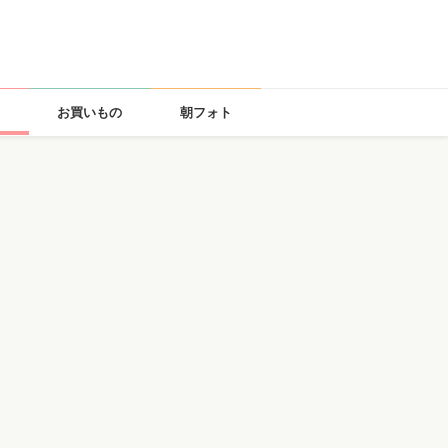
お買いもの
朝フォト