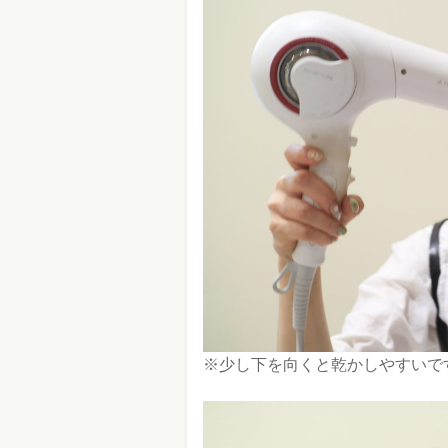
※少し下を向くと乾かしやすいで