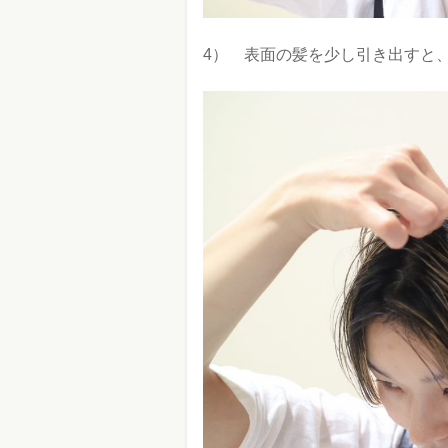
4） 表面の髪を少し引き出すと