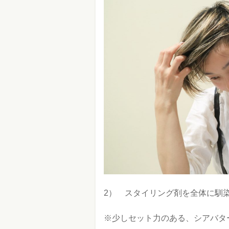
2） スタイリング剤を全体に馴
※少しセット力のある、シアバタ