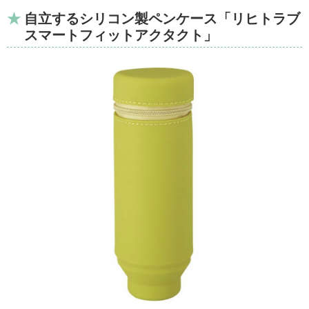
自立するシリコン製ペンケース「リヒトラブ
スマートフィットアクタクト」