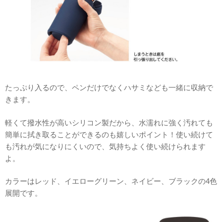
たっぷり入るので、ペンだけでなくハサミなども一緒に収納で
きます。
軽くて撥水性が高いシリコン製だから、水濡れに強く汚れても
簡単に拭き取ることができるのも嬉しいポイント！使い続けて
も汚れが気になりにくいので、気持ちよく使い続けられます
よ。
カラーはレッド、イエローグリーン、ネイビー、ブラックの4色
展開です。