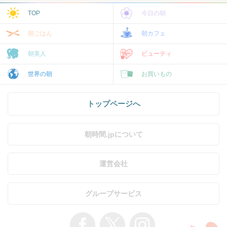
TOP
今日の朝
朝ごはん
朝カフェ
朝美人
ビューティ
世界の朝
お買いもの
トップページへ
朝時間.jpについて
運営会社
グループサービス