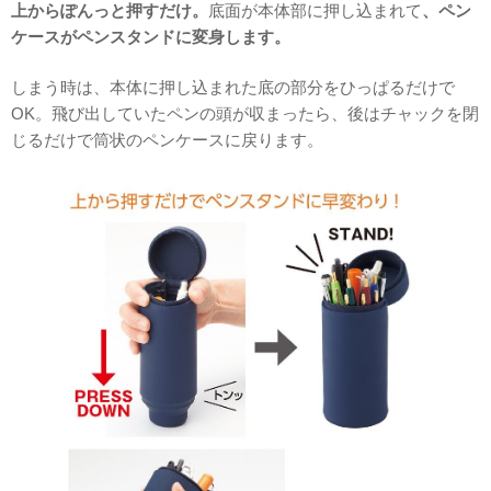
上からぽんっと押すだけ。
底面が本体部に押し込まれて
、ペン
ケースがペンスタンドに変身します。
しまう時は、本体に押し込まれた底の部分をひっぱるだけで
OK。飛び出していたペンの頭が収まったら、後はチャックを閉
じるだけで筒状のペンケースに戻ります。