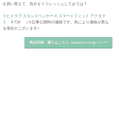
を買い替えて、気分をリフレッシュしてみては？
リヒトラブ スタンドペンケース スマートフィット アクタク
ト
￥716 （※記事公開時の価格です。色により価格が異な
る場合がございます）
商品詳細・購入はこちら（amazon.co.jpへ）>>