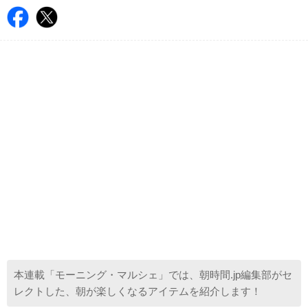
本連載「モーニング・マルシェ」では、朝時間.jp編集部がセ
レクトした、朝が楽しくなるアイテムを紹介します！