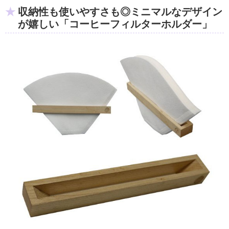
収納性も使いやすさも◎ミニマルなデザイン
が嬉しい「コーヒーフィルターホルダー」