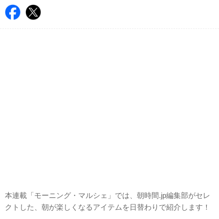
本連載「モーニング・マルシェ」では、朝時間.jp編集部がセレ
クトした、朝が楽しくなるアイテムを日替わりで紹介します！