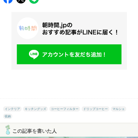
インテリア
キッチングッズ
コーヒーフィルター
ドリップコーヒー
マルシェ
収納
この記事を書いた人