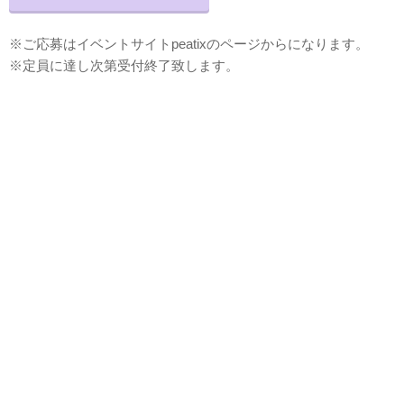
※ご応募はイベントサイトpeatixのページからになります。
※定員に達し次第受付終了致します。