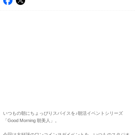
いつもの朝にちょっぴりスパイスを♪朝活イベントシリーズ
「Good Morning 朝美人」。
今回は大好評のワンコインヨガイベントを、いつものスタジオ