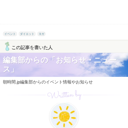
イベント
ダイエット
ヨガ
この記事を書いた人
編集部からの「お知らせ・ニュー
ス」
朝時間.jp編集部からのイベント情報やお知らせ
Written by