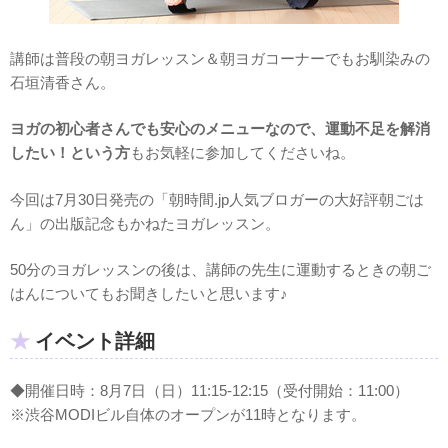
講師は普段の朝ヨガレッスン＆朝ヨガコーナーでもお馴染みの
石垣清香さん。
ヨガの初心者さんでも安心のメニューなので、運動不足を解消
したい！という方
もお気軽に参加してくださいね。
今回は7月30日発売の「朝時間.jp人気ブロガーの大好評朝ごは
ん」の出版記念もかねたヨガレッスン。
50分のヨガレッスンの後は、講師の先生に運動するときの朝ご
はんについてもお聞きしたいと思います♪
イベント詳細
◆開催日時：8月7日（日）11:15-12:15（受付開始：11:00）
※渋谷MODIビル自体のオープンが11時となります。