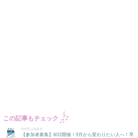
この記事もチェック
朝時間.jp編集部
【参加者募集】8/22開催！9月から変わりたい人へ！早