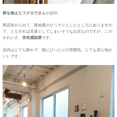
卵を抱えたフクロウさん
が目印。
商店街から出て、路地裏のひっそりとしたところにありますの
で、ともすれば見落としてしまいそうなお店なのですが、この
かわいさ、
存在感抜群
です。
店内はとても静かで、朝にぴったりの雰囲気。とても居心地が
いいです。