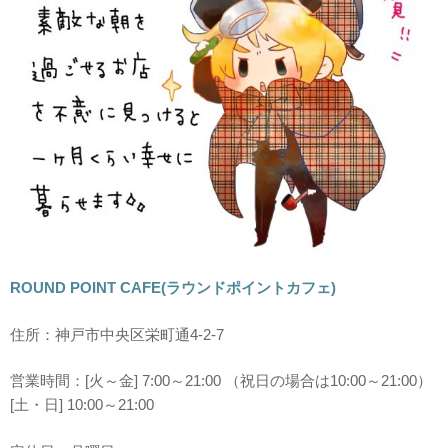
ROUND POINT CAFE(ラウンドポイントカフェ)
住所：神戸市中央区栄町通4-2-7
営業時間：[火～金] 7:00～21:00 （祝日の場合は10:00～21:00）
[土・日] 10:00～21:00