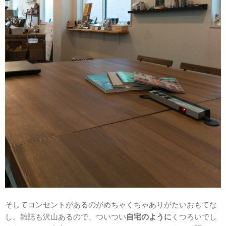
そしてコンセントがあるのがめちゃくちゃありがたいおもてな
し。雑誌も沢山あるので、ついつい
自宅のように
くつろいでし