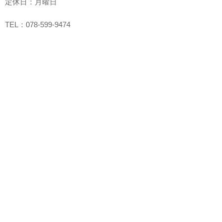
定休日：月曜日
TEL：078-599-9474