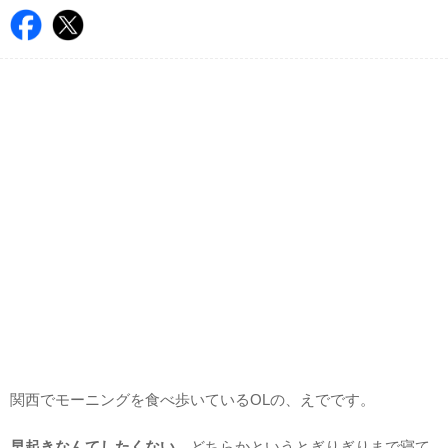
関西でモーニングを食べ歩いているOLの、えでです。
早起きなんてしたくない…
どちらかというとぎりぎりまで寝て