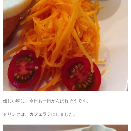
優しい味に、今日も一日がんばれそうです。
ドリンクは、
カフェラテ
にしました。