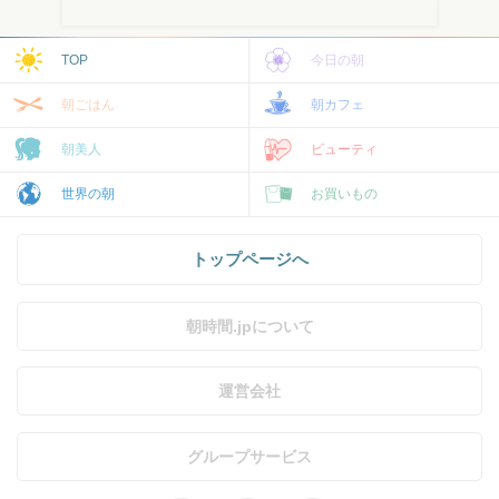
TOP
今日の朝
朝ごはん
朝カフェ
朝美人
ビューティ
世界の朝
お買いもの
トップページへ
朝時間.jpについて
運営会社
グループサービス