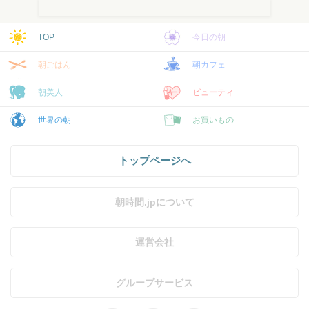
TOP
今日の朝
朝ごはん
朝カフェ
朝美人
ビューティ
世界の朝
お買いもの
トップページへ
朝時間.jpについて
運営会社
グループサービス