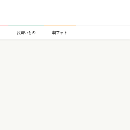
お買いもの
朝フォト