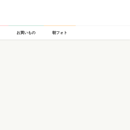
お買いもの
朝フォト