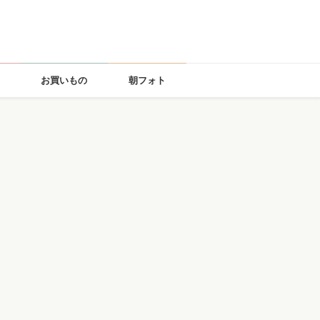
お買いもの
朝フォト