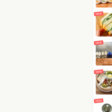
NEW
NEW
NEW
NEW