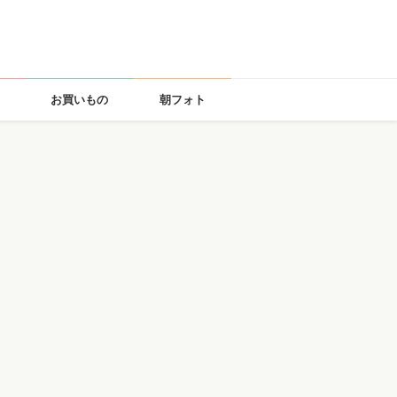
お買いもの
朝フォト