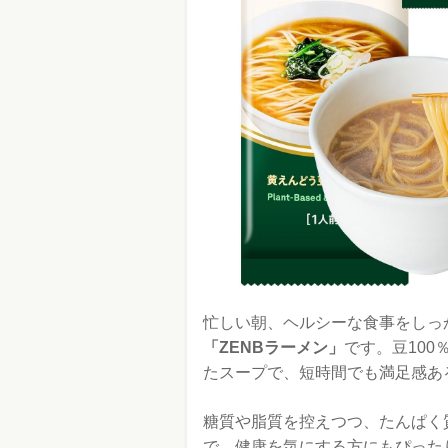
忙しい朝、ヘルシーな食事をしっ
「ZENBラーメン」
です。豆10
たスープで、短時間でも満足感あ
糖質や脂質を控えつつ、たんぱく
で、健康を気にする方にもぴった