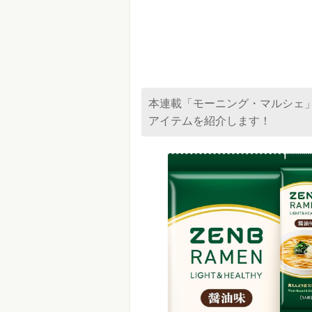
本連載「モーニング・マルシェ
アイテムを紹介します！