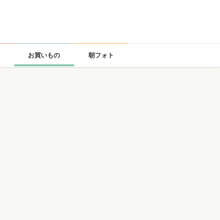
お買いもの
朝フォト