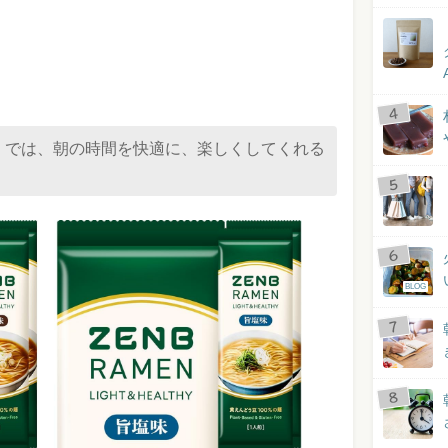
」では、朝の時間を快適に、楽しくしてくれる
BLOG