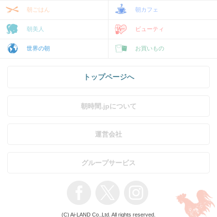
朝ごはん
朝カフェ
朝美人
ビューティ
世界の朝
お買いもの
トップページへ
朝時間.jpについて
運営会社
グループサービス
(C) Ai-LAND Co.,Ltd. All rights reserved.