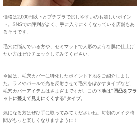
価格は2,000円以下とプチプラで試しやすいのも嬉しいポイン
ト。SNSでの評判がよく、手に入りにくくなっている店舗もあ
るそうです。
毛穴に悩んでいる方や、セミマットで人形のような肌に仕上げ
たい方はぜひチェックしてみてください。
今回は、毛穴カバーに特化したポイント下地をご紹介しまし
た。ラメやパールで光を反射させて毛穴をぼかすタイプなど、
毛穴カバーアイテムはさまざまですが、この下地は
“凹凸をフラ
ットに整えて見えにくくする”タイプ
。
気になる方はぜひ手に取ってみてくださいね。毎朝のメイク時
間がもっと楽しくなりますように！