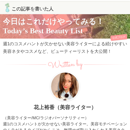
この記事を書いた人
今日はこれだけやってみる！
Today’s Best Beauty List
公式ブログ
週1のコスメハントが欠かせない美容ライターによる続けやすい
美容ネタやコスメなど、ビューティーリストを大公開！
Written by
花上裕香（美容ライター）
（美容ライター/MC/ラジオパーソナリティー）
週1のコスメハントが欠かせない美容ライター。美容モチベーション