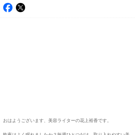
おはようございます、美容ライターの花上裕香です。
昨夜はよく眠れましたか？毎週ひとつだけ、取り入れやすい美