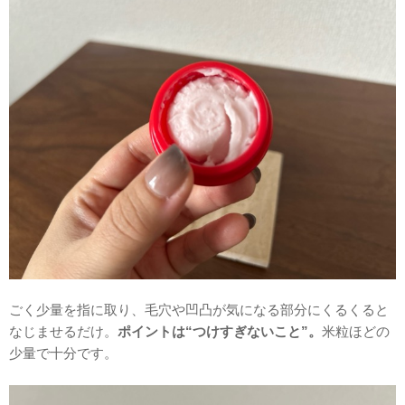
ごく少量を指に取り、毛穴や凹凸が気になる部分にくるくると
なじませるだけ。
ポイントは“つけすぎないこと”。
米粒ほどの
少量で十分です。