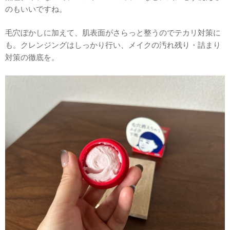
のもいいですね。
毛穴ぼかしに加えて、肌表面がさらっと整うのでテカリ対策に
も。クレンジングはしっかり行い、メイクの汚れ残り・詰まり
対策の徹底を。