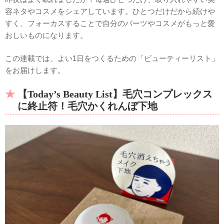
容ネタやコスメをシェアしています。ひとつだけだから続けや
すく、フォーカスすることで自分のパーツやコスメがもっと愛
おしいものになります。
この連載では、よい1日をつくるための「ビューティーリスト」
をお届けします。
【Today’s Beauty List】毛穴コンプレックス
に終止符！毛穴かくれんぼ下地