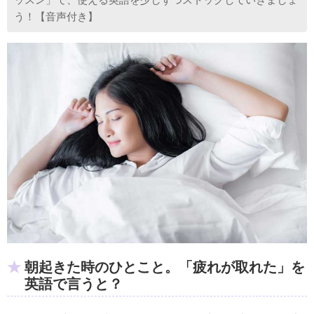
う！【音声付き】
朝起きた時のひとこと。「疲れが取れた」を
英語で言うと？