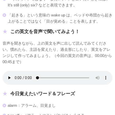
It’s still (only) six? などと表現できます。
「起きる」という意味の wake up は、ベッドや布団から起き
上がることではなく「目が覚める」ことを表します。
この英文を音声で聞いてみよう！
音声を聞きながら、上の英文を声に出して読んでみてくださ
い。慣れたら、主語を変えたり、過去形にしたり、英文をアレ
ンジして作ってみましょう。（今回の英文の音声は、00:00から
00:45まで）
今日覚えたいワード＆フレーズ
alarm：アラーム、目覚まし