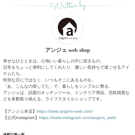
Written by
アンジェ web shop
幸せなひとときは、心地いい暮らしの中に宿るもの。
日常をちょっと便利にしてくれたり、優しい気持ちで過ごせるアイ
テムたち。
特別な日にではなく、いつもそこにあるものを。
「あ、こんなの探してた」で、暮らしをシンプルに整る。
アンジェは、話題のキッチンツール、インテリア用品、北欧雑貨な
どを多数取り揃える、ライフスタイルショップです。
【アンジェ本店】
https://www.angers-web.com/
【公式Instagram】
https://www.instagram.com/angers_web/
連載記事一覧