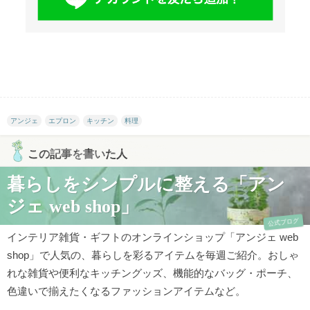
アンジェ
エプロン
キッチン
料理
この記事を書いた人
暮らしをシンプルに整える「アン
ジェ web shop」
公式ブログ
インテリア雑貨・ギフトのオンラインショップ「アンジェ web
shop」で人気の、暮らしを彩るアイテムを毎週ご紹介。おしゃ
れな雑貨や便利なキッチングッズ、機能的なバッグ・ポーチ、
色違いで揃えたくなるファッションアイテムなど。