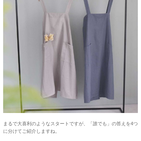
まるで大喜利のようなスタートですが、「誰でも」の答えを4つ
に分けてご紹介しますね。