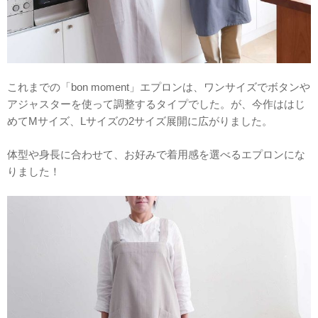
これまでの「bon moment」エプロンは、ワンサイズでボタンや
アジャスターを使って調整するタイプでした。が、今作ははじ
めてMサイズ、Lサイズの2サイズ展開に広がりました。
体型や身長に合わせて、お好みで着用感を選べるエプロンにな
りました！