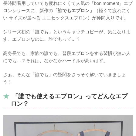
長時間着用していても疲れにくくて人気の「bon moment」エプ
ロンシリーズに、新作の
「誰でもエプロン」
（軽くて疲れにく
い サイズが選べる ユニセックスエプロン）が仲間入りです。
シリーズ初の「誰でも」というキャッチコピーが、気になりま
す。エプロンなのに、誰でもって…？
高身長でも、家族の誰でも、普段エプロンをする習慣が無い人
にでも…？それは、なかなかハードルが高いはず。
さぁ、そんな「誰でも」の疑問をさっそく解いていきましょ
う！
「誰でも使えるエプロン」ってどんなエプ
ロン？