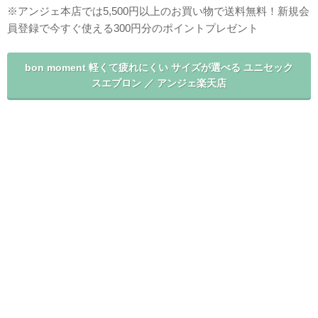
※アンジェ本店では5,500円以上のお買い物で送料無料！新規会
員登録で今すぐ使える300円分のポイントプレゼント
bon moment 軽くて疲れにくい サイズが選べる ユニセック
スエプロン ／ アンジェ楽天店