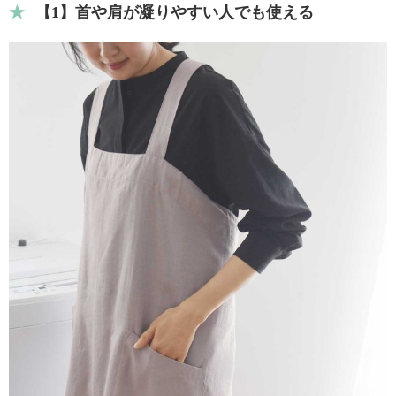
【1】首や肩が凝りやすい人でも使える