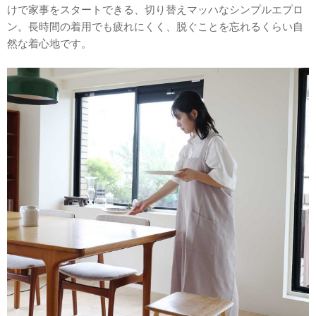
けで家事をスタートできる、切り替えマッハなシンプルエプロ
ン。長時間の着用でも疲れにくく、脱ぐことを忘れるくらい自
然な着心地です。