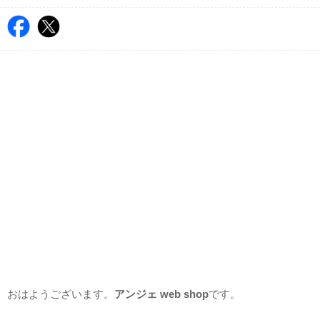
おはようございます。
アンジェ web shop
です。