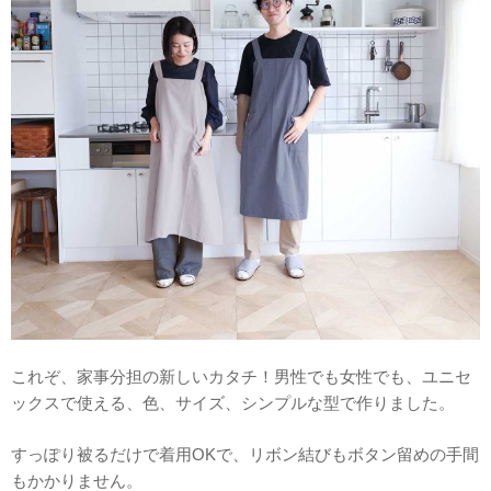
これぞ、家事分担の新しいカタチ！男性でも女性でも、ユニセ
ックスで使える、色、サイズ、シンプルな型で作りました。
すっぽり被るだけで着用OKで、リボン結びもボタン留めの手間
もかかりません。