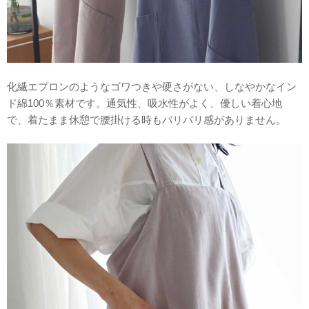
化繊エプロンのようなゴワつきや硬さがない、しなやかなイン
ド綿100％素材です。通気性、吸水性がよく、優しい着心地
で、着たまま休憩で腰掛ける時もバリバリ感がありません。