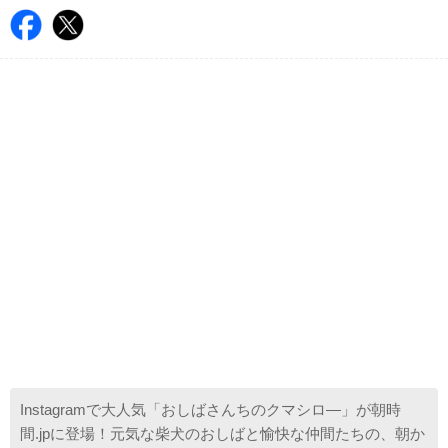
Instagramで大人気「おしばさんちのクマシロ―」が朝時
間.jpに登場！元気な柴犬のおしばと愉快な仲間たちの、朝か