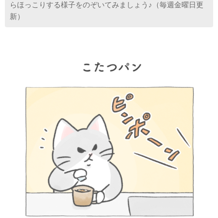
らほっこりする様子をのぞいてみましょう♪（毎週金曜日更
新）