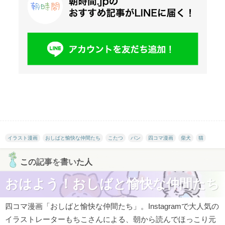
イラスト漫画
おしばと愉快な仲間たち
こたつ
パン
四コマ漫画
柴犬
猫
この記事を書いた人
おはよう！おしばと愉快な仲間たち
四コマ漫画「おしばと愉快な仲間たち」。Instagramで大人気の
イラストレーターもちこさんによる、朝から読んでほっこり元