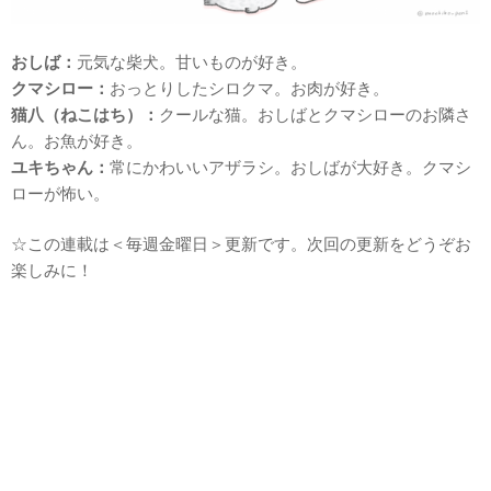
おしば：
元気な柴犬。甘いものが好き。
クマシロー：
おっとりしたシロクマ。お肉が好き。
猫八（ねこはち）：
クールな猫。おしばとクマシローのお隣さ
ん。お魚が好き。
ユキちゃん：
常にかわいいアザラシ。おしばが大好き。クマシ
ローが怖い。
☆この連載は＜毎週金曜日＞更新です。次回の更新をどうぞお
楽しみに！