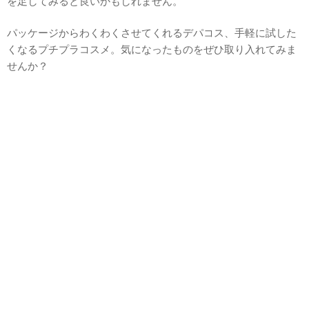
を足してみると良いかもしれません。
パッケージからわくわくさせてくれるデパコス、手軽に試した
くなるプチプラコスメ。気になったものをぜひ取り入れてみま
せんか？