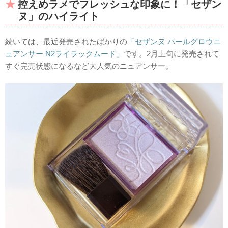
控えめラメでフレッシュな印象に！「セザン
ヌ」のハイライト
続いては、最近発売されたばかりの
「セザンヌ パールグロウニ
ュアンサー N2ライラックムード」
です。2月上旬に発売されて
すぐ完売状態になるなど大人気のニュアンサー。