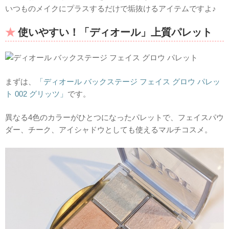
いつものメイクにプラスするだけで垢抜けるアイテムですよ♪
使いやすい！「ディオール」上質パレット
まずは、
「ディオール バックステージ フェイス グロウ パレッ
ト 002 グリッツ」
です。
異なる4色のカラーがひとつになったパレットで、フェイスパウ
ダー、チーク、アイシャドウとしても使えるマルチコスメ。