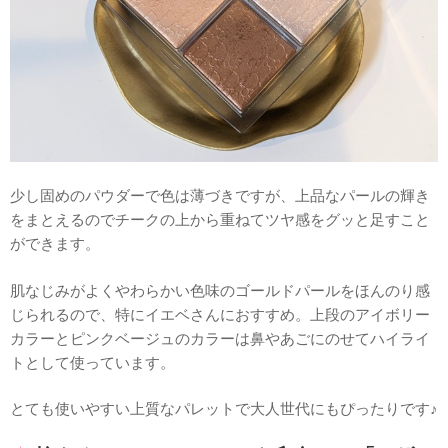
少し固めのパウダーで色は薄づきですが、上品なパールの輝き
をまとえるのでチークの上から重ねてツヤ感をグッと足すこと
ができます。
肌なじみがよくやわらかい色味のゴールドパールをほんのり感
じられるので、特にイエベさんにおすすめ。上段のアイボリー
カラーとピンクベージュのカラーは鼻やあごにのせてハイライ
トとして使っています。
とても使いやすい上質なパレットで大人世代にもぴったりです♪