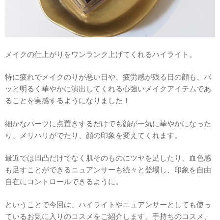
メイクの仕上がりをワンランク上げてくれるハイライト。
特に疲れでメイクのりが悪い日や、疲労感が残る日の顔も、パ
ッと明るく華やかに演出してくれる心強いメイクアイテムであ
ることを実感するようになりました！
細かなパーツに点置きするだけでも顔が一気に華やかになった
り、メリハリがでたり、顔の印象を変えてくれます。
最近では凹凸だけでなく肌そのものにツヤを足したり、血色感
も足すことができるニュアンサーも続々と登場し、印象を自由
自在にコントロールできるように。
ということで今回は、ハイライトやニュアンサーとしても使っ
ているお気に入りのコスメをご紹介します。手持ちのコスメ、