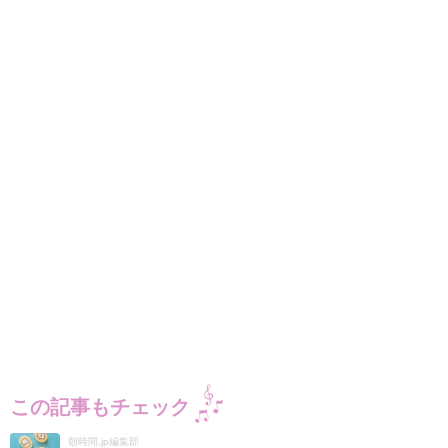
この記事もチェック
朝時間.jp編集部