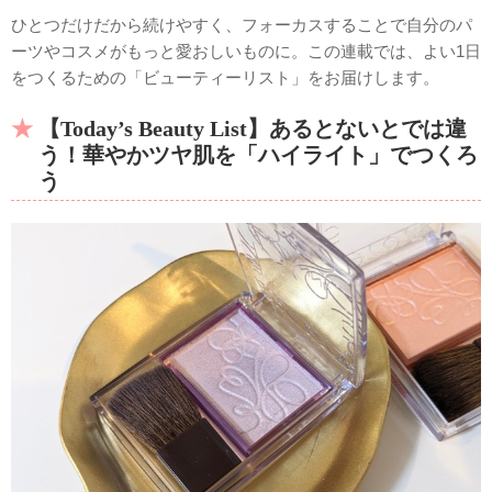
ひとつだけだから続けやすく、フォーカスすることで自分のパ
ーツやコスメがもっと愛おしいものに。この連載では、よい1日
をつくるための「ビューティーリスト」をお届けします。
【Today’s Beauty List】あるとないとでは違
う！華やかツヤ肌を「ハイライト」でつくろ
う