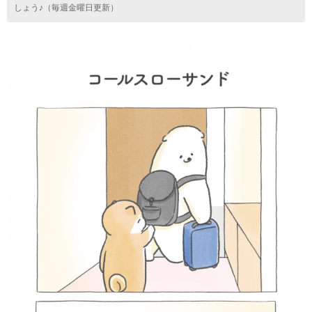
しょう♪（毎週金曜日更新）