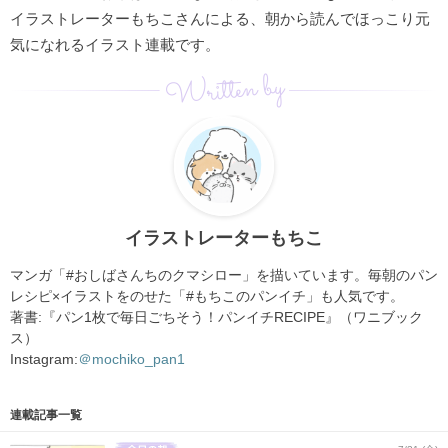
イラストレーターもちこさんによる、朝から読んでほっこり元
気になれるイラスト連載です。
Written by
イラストレーターもちこ
マンガ「#おしばさんちのクマシロー」を描いています。毎朝のパン
レシピ×イラストをのせた「#もちこのパンイチ」も人気です。
著書:『パン1枚で毎日ごちそう！パンイチRECIPE』（ワニブック
ス）
Instagram:
＠mochiko_pan1
連載記事一覧