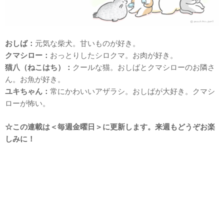
おしば：
元気な柴犬。甘いものが好き。
クマシロー：
おっとりしたシロクマ。お肉が好き。
猫八（ねこはち）：
クールな猫。おしばとクマシローのお隣さ
ん。お魚が好き。
ユキちゃん：
常にかわいいアザラシ。おしばが大好き。クマシ
ローが怖い。
☆この連載は＜毎週金曜日＞に更新します。来週もどうぞお楽
しみに！