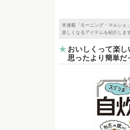
本連載「モーニング・マルシェ」
楽しくなるアイテムを紹介しま
おいしくって楽し
思ったより簡単だっ