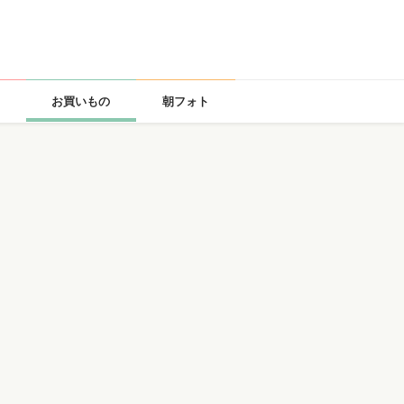
お買いもの
朝フォト