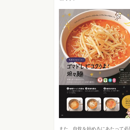
また、自炊を始めるにあたって必