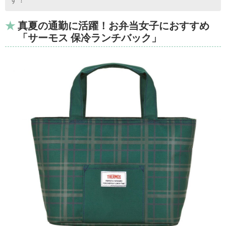
真夏の通勤に活躍！お弁当女子におすすめ
「サーモス 保冷ランチバック」