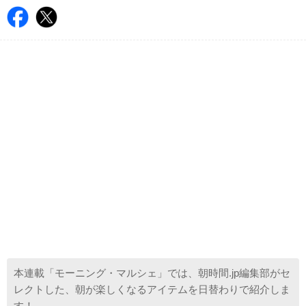
本連載「モーニング・マルシェ」では、朝時間.jp編集部がセ
レクトした、朝が楽しくなるアイテムを日替わりで紹介しま
す！