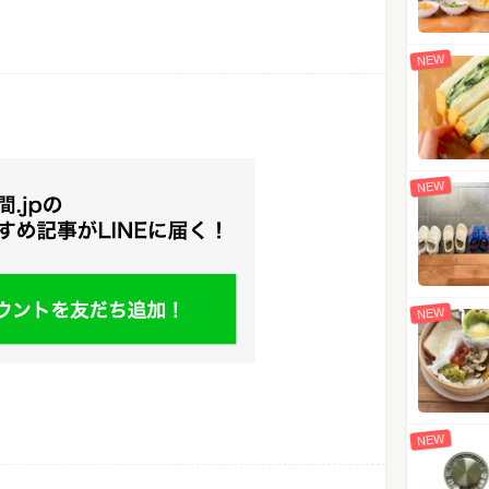
NEW
NEW
NEW
NEW