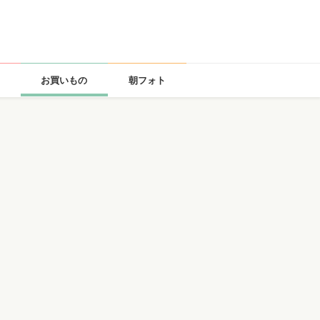
お買いもの
朝フォト