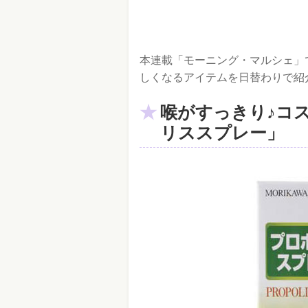
本連載「モーニング・マルシェ」で
しくなるアイテムを日替わりで紹
喉がすっきり♪コ
リススプレー」