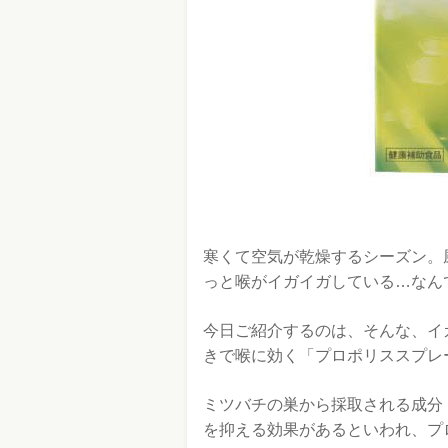
寒くて空気が乾燥するシーズン。
っと喉がイガイガしている…なん
今日ご紹介するのは、そんな、イ
きで喉に効く「プロポリススプレ
ミツバチの巣から採取される成分
を抑える効果があるといわれ、プ