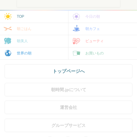
TOP
今日の朝
朝ごはん
朝カフェ
朝美人
ビューティ
世界の朝
お買いもの
トップページへ
朝時間.jpについて
運営会社
グループサービス