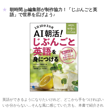
朝時間.jp編集部が制作協力！「じぶんごと英
語」で世界を広げよう♪
英語ができるようになりたいけれど、どこから手をつければい
いか分からない…そんな風に感じていた方も、本書で紹介され