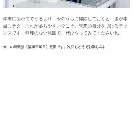
年末にあわててやるより、今のうちに掃除しておくと、後が本
当にラク！汚れが落ちやすい今こそ、未来の自分を助けるチャ
ンスです。無理のない範囲で、ぜひやってみてくださいね。
☆この連載は【隔週日曜日】更新です。次回もどうぞお楽しみに！