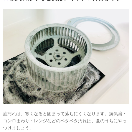
油汚れは、寒くなると固まって落ちにくくなります。換気扇・
コンロまわり・レンジなどのベタベタ汚れは、夏のうちにやっ
つけましょう。