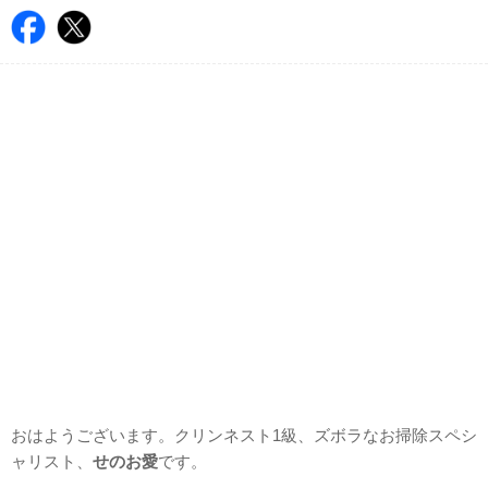
おはようございます。クリンネスト1級、ズボラなお掃除スペシ
ャリスト、
せのお愛
です。