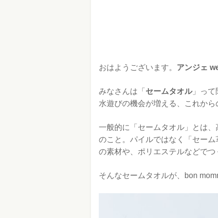
おはようございます。
アンジェ we
みなさんは「
セームタオル
」って
水遊びの機会が増える、これから
一般的に「セームタオル」とは、
のこと。パイルではなく「セーム
の素材や、ポリエステルなどでつ
そんなセームタオルが、bon mo