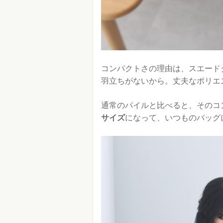
コンパクトさの理由は、スエード
羽立ちがないから。丈夫なポリエ
通常のパイルと比べると、そのコ
サイズ
になって、いつものバッグ