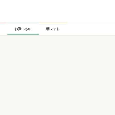
お買いもの
朝フォト