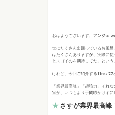
おはようございます。
アンジェ we
世にたくさん出回っているお風呂
はたくさんありますが、実際に使
とスゴイのを期待してた」という
けれど、今回ご紹介する
The バ
「業界最高峰」「超強力」それな
室が、いつもより手間暇かけずに
さすが業界最高峰