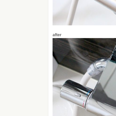
after