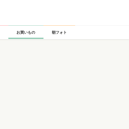
お買いもの
朝フォト